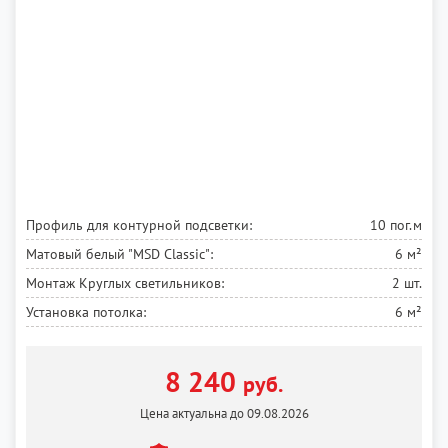
Профиль для контурной подсветки:
10 пог.м
Матовый белый
"MSD Classic":
6 м²
Монтаж Круглых светильников:
2 шт.
Установка потолка:
6 м²
8 240
руб.
Цена актуальна до 09.08.2026