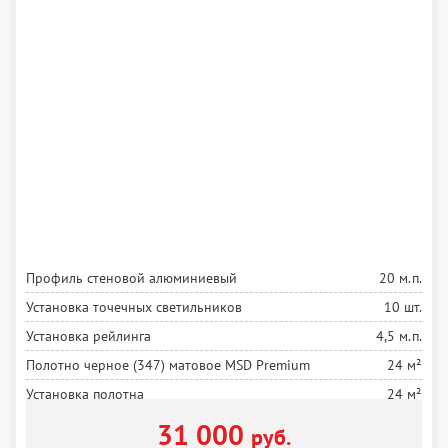
Профиль стеновой алюминиевый
20 м.п.
Установка точечных светильников
10 шт.
Установка рейлинга
4,5 м.п.
Полотно черное (347) матовое MSD Premium
24 м²
Установка полотна
24 м²
31 000
руб.