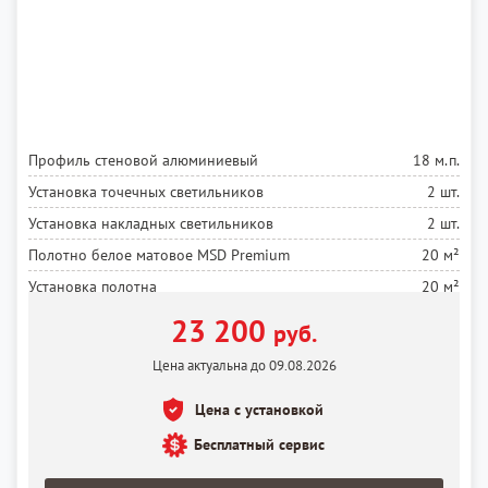
Профиль стеновой алюминиевый
18 м.п.
Установка точечных светильников
2 шт.
Установка накладных светильников
2 шт.
Полотно белое матовое MSD Premium
20 м²
Установка полотна
20 м²
23 200
руб.
Цена актуальна до 09.08.2026
Цена с установкой
Бесплатный сервис