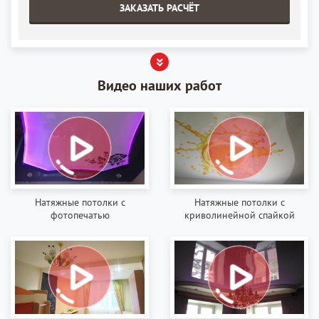
ЗАКАЗАТЬ РАСЧЁТ
Видео наших работ
Натяжные потолки с
Натяжные потолки с
фотопечатью
криволинейной спайкой