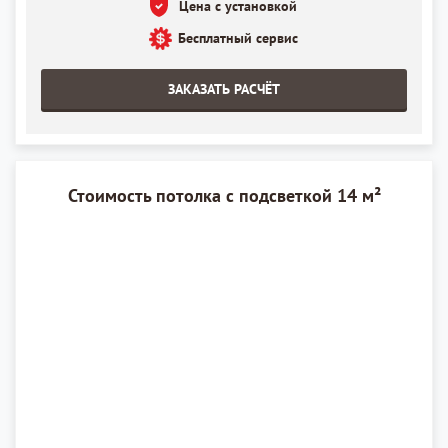
Цена с установкой
Бесплатный сервис
ЗАКАЗАТЬ РАСЧЁТ
Стоимость потолка с подсветкой 14 м²