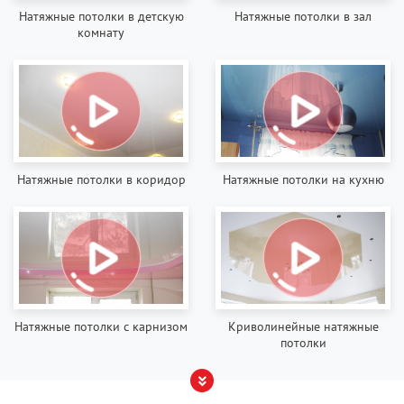
Натяжные потолки в детскую
Натяжные потолки в зал
комнату
Натяжные потолки в коридор
Натяжные потолки на кухню
Натяжные потолки с карнизом
Криволинейные натяжные
потолки