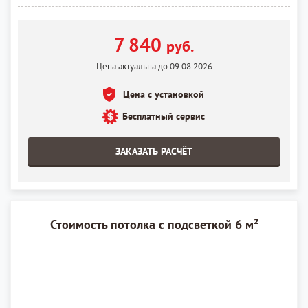
7 840
руб.
Цена актуальна до 09.08.2026
Цена с установкой
Бесплатный сервис
ЗАКАЗАТЬ РАСЧЁТ
Стоимость потолка с подсветкой 6 м²