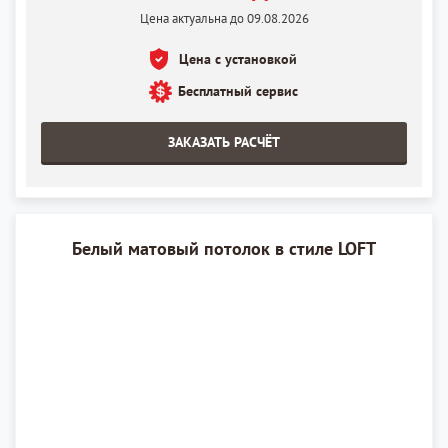
Цена актуальна до 09.08.2026
Цена с установкой
Бесплатный сервис
ЗАКАЗАТЬ РАСЧЁТ
Белый матовый потолок в стиле LOFT