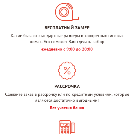
БЕСПЛАТНЫЙ ЗАМЕР
Какие бывают стандартные размеры в конкретных типовых
домах. Это поможет Вам сделать выбор
ежедневно с 9:00 до 20:00
РАССРОЧКА
Сделайте заказ в рассрочку или по кредитным условиям, которые
являются достаточно выгодными!
Без участия банка