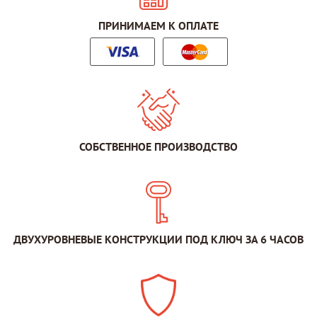
ПРИНИМАЕМ К ОПЛАТЕ
СОБСТВЕННОЕ ПРОИЗВОДСТВО
ДВУХУРОВНЕВЫЕ КОНСТРУКЦИИ ПОД КЛЮЧ ЗА 6 ЧАСОВ