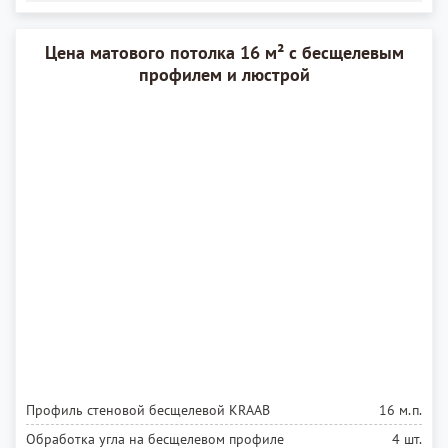
Цена матового потолка 16 м² с бесщелевым
профилем и люстрой
Профиль стеновой бесщелевой KRAAB
16 м.п.
Обработка угла на бесщелевом профиле
4 шт.