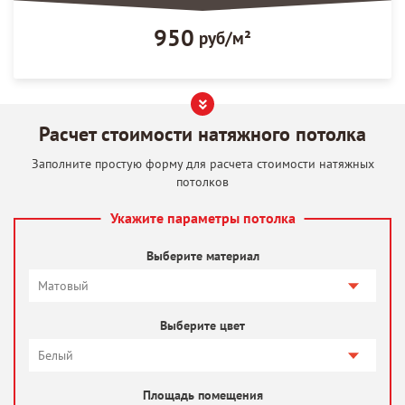
950
руб/м²
Расчет стоимости натяжного потолка
Заполните простую форму для расчета стоимости натяжных
потолков
Укажите параметры потолка
Выберите материал
Выберите цвет
Площадь помещения