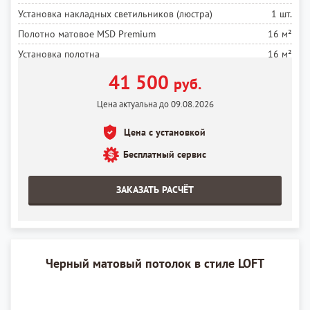
Установка накладных светильников (люстра)
1 шт.
Полотно матовое MSD Premium
16 м²
Установка полотна
16 м²
41 500
руб.
Цена актуальна до 09.08.2026
Цена с установкой
Бесплатный сервис
ЗАКАЗАТЬ РАСЧЁТ
Черный матовый потолок в стиле LOFT