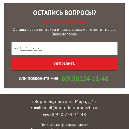
ОСТАЛИСЬ ВОПРОСЫ?
ЗАПОЛНИТЕ ФОРМУ
Оставьте свои контакты и наш специалист ответит на все
Ваши вопросы
8(920)224-11-48
ИЛИ ПОЗВОНИТЕ МНЕ:
г.Воронеж, проспект Мира, д.15
mail@potolki-voronezha.ru
e-mail:
8(920)224-11-48
тел.:
Политика конфиденциальности