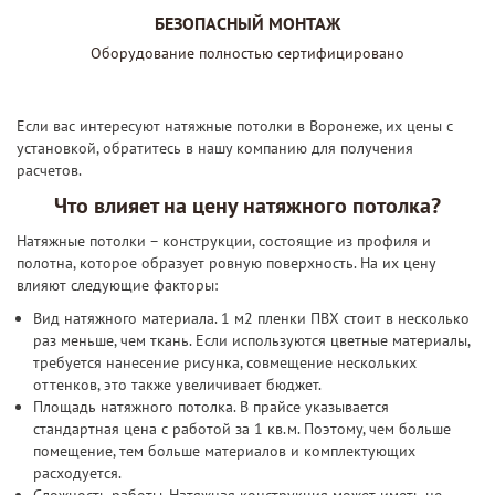
БЕЗОПАСНЫЙ МОНТАЖ
Оборудование полностью сертифицировано
Если вас интересуют натяжные потолки в Воронеже, их цены с
установкой, обратитесь в нашу компанию для получения
расчетов.
Что влияет на цену натяжного потолка?
Натяжные потолки – конструкции, состоящие из профиля и
полотна, которое образует ровную поверхность. На их цену
влияют следующие факторы:
Вид натяжного материала. 1 м2 пленки ПВХ стоит в несколько
раз меньше, чем ткань. Если используются цветные материалы,
требуется нанесение рисунка, совмещение нескольких
оттенков, это также увеличивает бюджет.
Площадь натяжного потолка. В прайсе указывается
стандартная цена с работой за 1 кв.м. Поэтому, чем больше
помещение, тем больше материалов и комплектующих
расходуется.